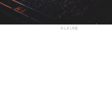
À LA UNE